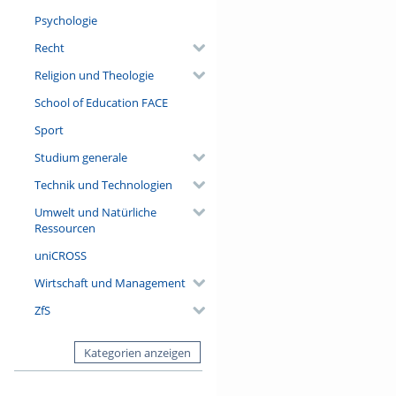
Psychologie
Recht
Religion und Theologie
School of Education FACE
Sport
Studium generale
Technik und Technologien
Umwelt und Natürliche
Ressourcen
uniCROSS
Wirtschaft und Management
ZfS
Kategorien anzeigen