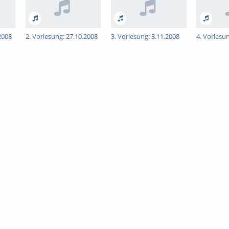
2008
2. Vorlesung: 27.10.2008
3. Vorlesung: 3.11.2008
4. Vorlesu