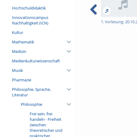
Hochschuldidaktik
Innovationscampus
1. Vorlesung: 20.10.
Nachhaltigkeit (ICN)
Kultur
Mathematik
Medizin
Medienkulturwissenschaft
Musik
Pharmazie
Philosophie, Sprache,
Literatur
Philosophie
Frei sein, frei
handeln - Freiheit
zwischen
theoretischer und
praktischer