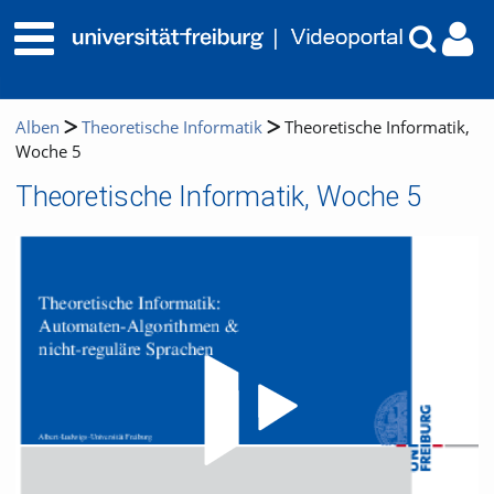
Alben
Theoretische Informatik
Theoretische Informatik,
Woche 5
Theoretische Informatik, Woche 5
Video