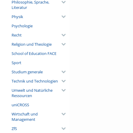
Philosophie, Sprache,
Literatur
Physik
Psychologie
Recht
Religion und Theologie
School of Education FACE
Sport
Studium generale
Technik und Technologien
Umwelt und Natürliche
Ressourcen
uniCROSS
Wirtschaft und
Management
ZfS