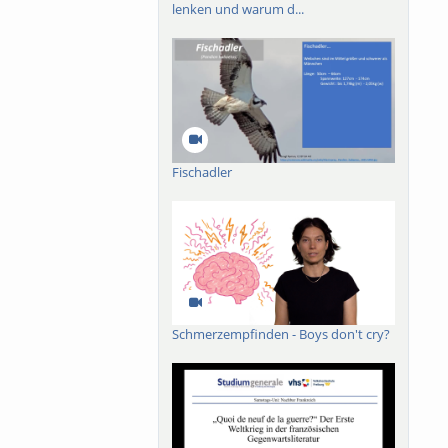
lenken und warum d...
Fischadler
Schmerzempfinden - Boys don't cry?