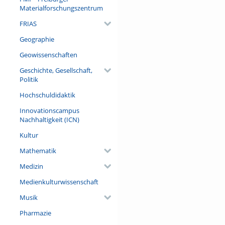
Materialforschungszentrum
FRIAS
Geographie
Geowissenschaften
Geschichte, Gesellschaft,
Politik
Hochschuldidaktik
Innovationscampus
Nachhaltigkeit (ICN)
Kultur
Mathematik
Medizin
Medienkulturwissenschaft
Musik
Pharmazie