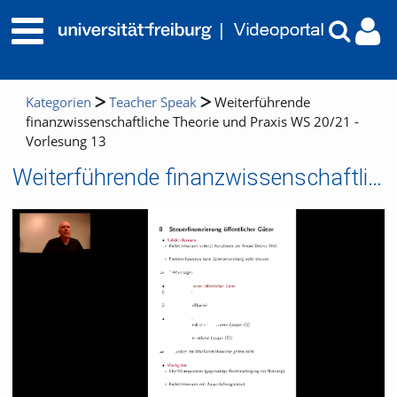
Kategorien
Teacher Speak
Weiterführende
finanzwissenschaftliche Theorie und Praxis WS 20/21 -
Vorlesung 13
Weiterführende finanzwissenschaftliche Theorie und Praxis WS 20/21 - Vorlesung 13
Video