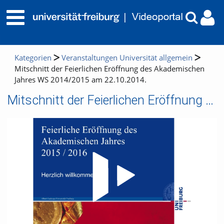
Kategorien
Veranstaltungen Universität allgemein
Mitschnitt der Feierlichen Eröffnung des Akademischen
Jahres WS 2014/2015 am 22.10.2014.
Mitschnitt der Feierlichen Eröffnung des Akademischen Jahres WS 2014/2015 am 22.10.2014.
Video