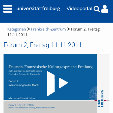
Kategorien
Frankreich-Zentrum
Forum 2, Freitag
11.11.2011
Forum 2, Freitag 11.11.2011
Video