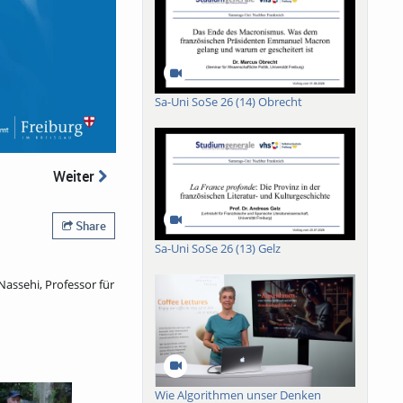
Sa-Uni SoSe 26 (14) Obrecht
Weiter
Share
Sa-Uni SoSe 26 (13) Gelz
assehi, Professor für
Wie Algorithmen unser Denken