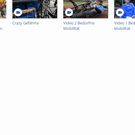
Crazy Gefährte
Video 2 Bedürfnis
Video 1 Bed
en
Mobilität
Mobilität