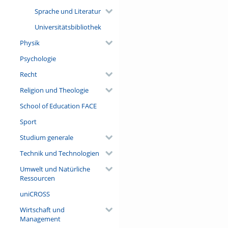
Sprache und Literatur
Universitätsbibliothek
Physik
Psychologie
Recht
Religion und Theologie
School of Education FACE
Sport
Studium generale
Technik und Technologien
Umwelt und Natürliche
Ressourcen
uniCROSS
Wirtschaft und
Management