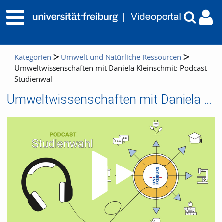
Kategorien
Umwelt und Natürliche Ressourcen
Umweltwissenschaften mit Daniela Kleinschmit: Podcast
Studienwal
Umweltwissenschaften mit Daniela Kleinschmit: Podcast Studienwal
Video