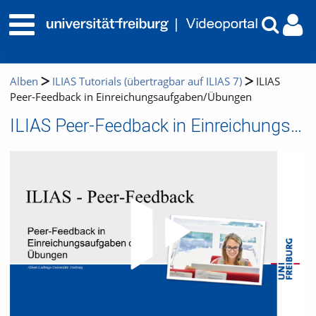
Alben
ILIAS Tutorials (übertragbar auf ILIAS 7)
ILIAS
Peer-Feedback in Einreichungsaufgaben/Übungen
ILIAS Peer-Feedback in Einreichungsaufgaben/Übungen
Video