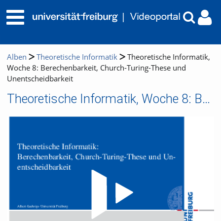
Alben
Theoretische Informatik
Theoretische Informatik,
Woche 8: Berechenbarkeit, Church-Turing-These und
Unentscheidbarkeit
Theoretische Informatik, Woche 8: Berechenbarkeit, Church-Turing-These und Unentscheidbarkeit
Video