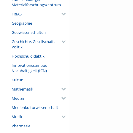
Materialforschungszentrum
FRIAS
Geographie
Geowissenschaften
Geschichte, Gesellschaft,
Politik
Hochschuldidaktik
Innovationscampus
Nachhaltigkeit (ICN)
Kultur
Mathematik
Medizin
Medienkulturwissenschaft
Musik
Pharmazie