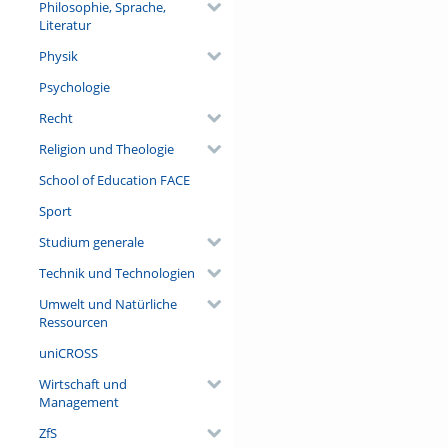
Philosophie, Sprache,
Literatur
Physik
Psychologie
Recht
Religion und Theologie
School of Education FACE
Sport
Studium generale
Technik und Technologien
Umwelt und Natürliche
Ressourcen
uniCROSS
Wirtschaft und
Management
ZfS