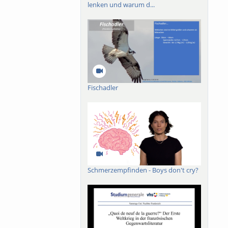
lenken und warum d...
Fischadler
Schmerzempfinden - Boys don't cry?