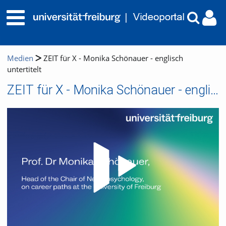
Medien
ZEIT für X - Monika Schönauer - englisch
untertitelt
ZEIT für X - Monika Schönauer - englisch untertitelt
Video