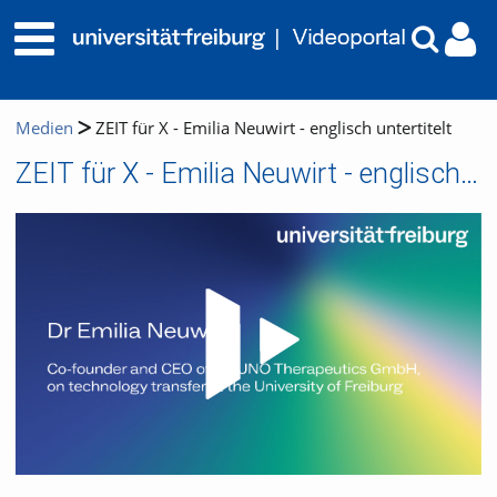
Medien
ZEIT für X - Emilia Neuwirt - englisch untertitelt
ZEIT für X - Emilia Neuwirt - englisch untertitelt
Video