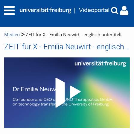
Medien
ZEIT für X - Emilia Neuwirt - englisch untertitelt
ZEIT für X - Emilia Neuwirt - englisch untertitelt
Video