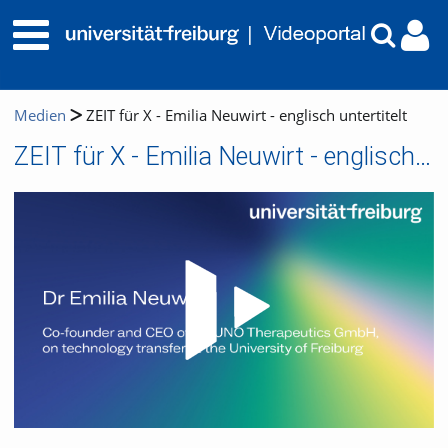
Medien
ZEIT für X - Emilia Neuwirt - englisch untertitelt
ZEIT für X - Emilia Neuwirt - englisch untertitelt
Video