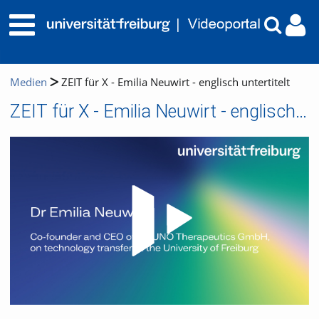
Medien
ZEIT für X - Emilia Neuwirt - englisch untertitelt
ZEIT für X - Emilia Neuwirt - englisch untertitelt
Video