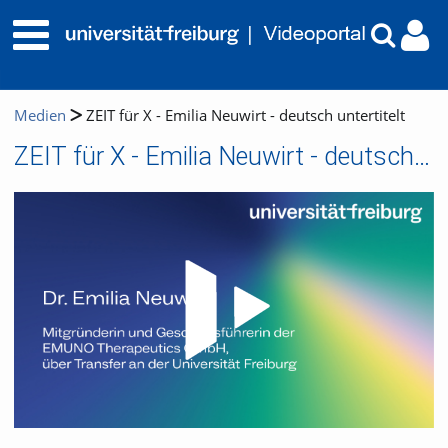
Medien
ZEIT für X - Emilia Neuwirt - deutsch untertitelt
ZEIT für X - Emilia Neuwirt - deutsch untertitelt
Video