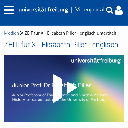
Medien
ZEIT für X - Elisabeth Piller - englisch untertitelt
ZEIT für X - Elisabeth Piller - englisch untertitelt
Video