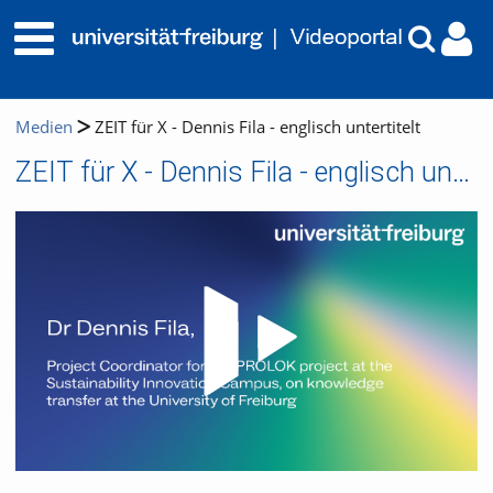
Medien
ZEIT für X - Dennis Fila - englisch untertitelt
ZEIT für X - Dennis Fila - englisch untertitelt
Video