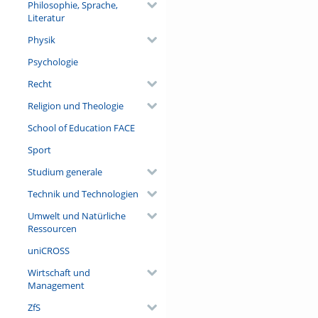
Philosophie, Sprache,
Literatur
Physik
Psychologie
Recht
Religion und Theologie
School of Education FACE
Sport
Studium generale
Technik und Technologien
Umwelt und Natürliche
Ressourcen
uniCROSS
Wirtschaft und
Management
ZfS