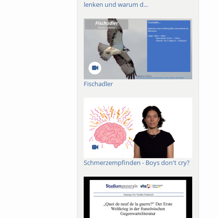
lenken und warum d...
Fischadler
Schmerzempfinden - Boys don't cry?