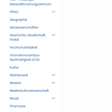
Materialforschungszentrum
FRIAS
Geographie
Geowissenschaften
Geschichte, Gesellschaft,
Politik
Hochschuldidaktik
Innovationscampus
Nachhaltigkeit (ICN)
Kultur
Mathematik
Medizin
Medienkulturwissenschaft
Musik
Pharmazie