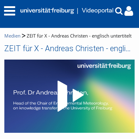
Medien
ZEIT für X - Andreas Christen - englisch untertitelt
ZEIT für X - Andreas Christen - englisch untertitelt
Video