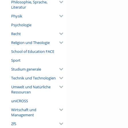
Philosophie, Sprache,
Literatur
Physik
Psychologie
Recht
Religion und Theologie
School of Education FACE
Sport
Studium generale
Technik und Technologien
Umwelt und Natürliche
Ressourcen
uniCROSS
Wirtschaft und
Management
ZfS