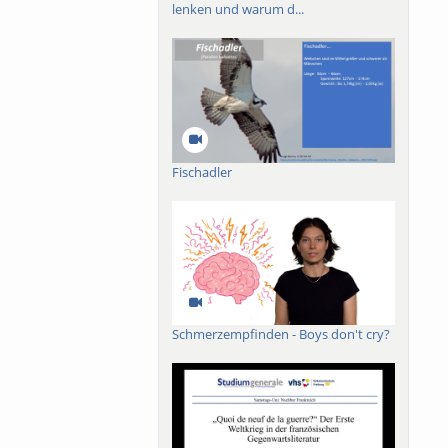
lenken und warum d...
Fischadler
Schmerzempfinden - Boys don't cry?