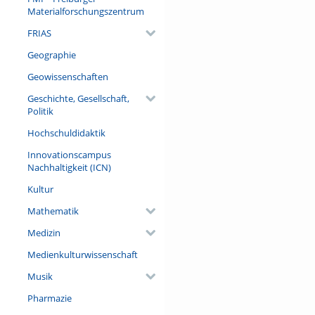
Materialforschungszentrum
FRIAS
Geographie
Geowissenschaften
Geschichte, Gesellschaft,
Politik
Hochschuldidaktik
Innovationscampus
Nachhaltigkeit (ICN)
Kultur
Mathematik
Medizin
Medienkulturwissenschaft
Musik
Pharmazie