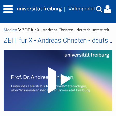
Medien
ZEIT für X - Andreas Christen - deutsch untertitelt
ZEIT für X - Andreas Christen - deutsch untertitelt
Video