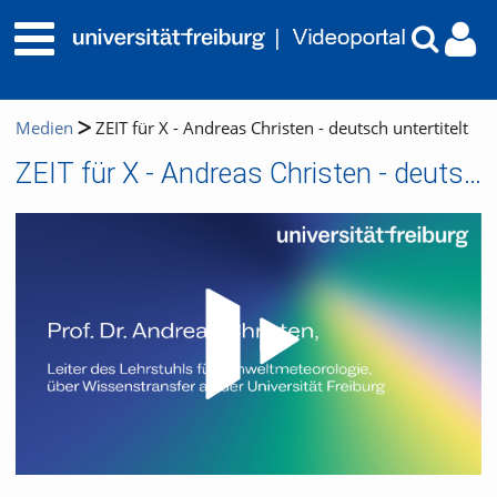
Medien
ZEIT für X - Andreas Christen - deutsch untertitelt
ZEIT für X - Andreas Christen - deutsch untertitelt
Video