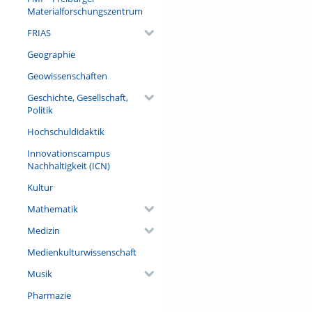
Materialforschungszentrum
FRIAS
Geographie
Geowissenschaften
Geschichte, Gesellschaft,
Politik
Hochschuldidaktik
Innovationscampus
Nachhaltigkeit (ICN)
Kultur
Mathematik
Medizin
Medienkulturwissenschaft
Musik
Pharmazie