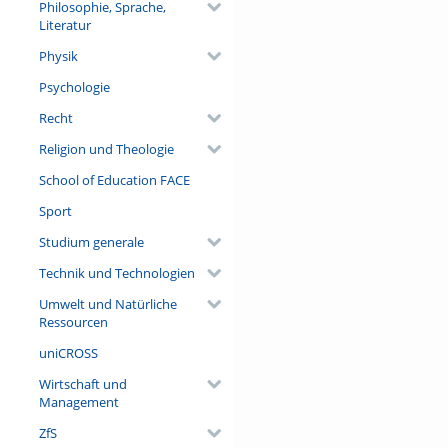
Philosophie, Sprache,
Literatur
Physik
Psychologie
Recht
Religion und Theologie
School of Education FACE
Sport
Studium generale
Technik und Technologien
Umwelt und Natürliche
Ressourcen
uniCROSS
Wirtschaft und
Management
ZfS