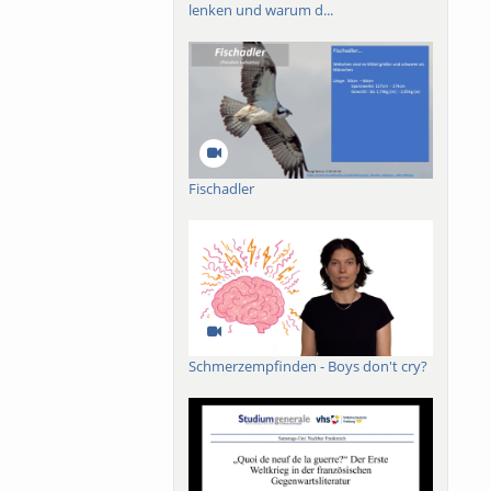
lenken und warum d...
Fischadler
Schmerzempfinden - Boys don't cry?