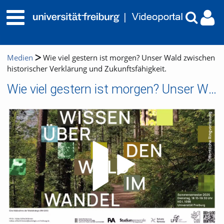
Medien
Wie viel gestern ist morgen? Unser Wald zwischen
historischer Verklärung und Zukunftsfähigkeit.
Wie viel gestern ist morgen? Unser Wald zwischen historischer Verklärung und Zukunftsfähigkeit.
Video