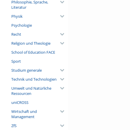
Philosophie, Sprache,
Literatur
Physik
Psychologie
Recht
Religion und Theologie
School of Education FACE
Sport
Studium generale
Technik und Technologien
Umwelt und Natürliche
Ressourcen
uniCROSS
Wirtschaft und
Management
ZfS