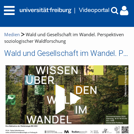
Medien
Wald und Gesellschaft im Wandel. Perspektiven
soziologischer Waldforschung
Wald und Gesellschaft im Wandel. Perspektiven soziologischer Waldforschung
Video