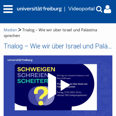
Medien
Trialog – Wie wir über Israel und Palästina
sprechen
Trialog – Wie wir über Israel und Palästina sprechen
Video