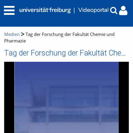
Medien
Tag der Forschung der Fakultät Chemie und
Pharmazie
Tag der Forschung der Fakultät Chemie und Pharmazie