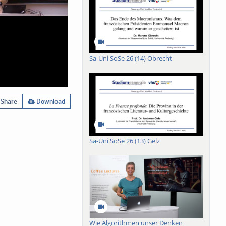
Sa-Uni SoSe 26 (14) Obrecht
Share
Download
Sa-Uni SoSe 26 (13) Gelz
Wie Algorithmen unser Denken