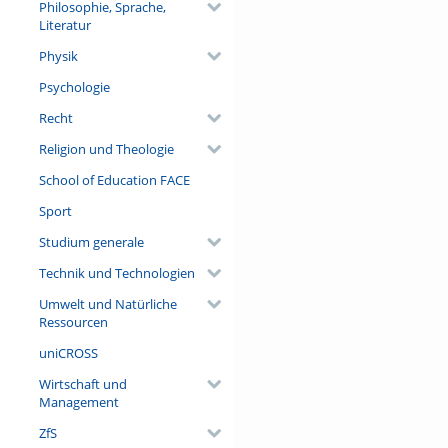
Philosophie, Sprache,
Literatur
Physik
Psychologie
Recht
Religion und Theologie
School of Education FACE
Sport
Studium generale
Technik und Technologien
Umwelt und Natürliche
Ressourcen
uniCROSS
Wirtschaft und
Management
ZfS