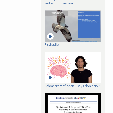
lenken und warum d...
Fischadler
Schmerzempfinden - Boys don't cry?