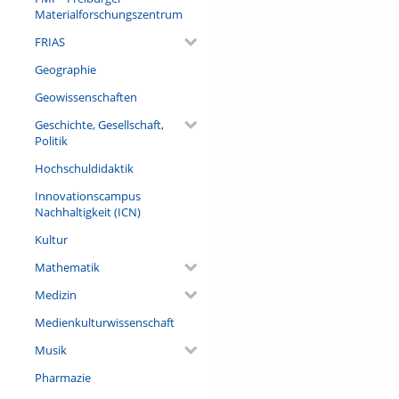
Materialforschungszentrum
FRIAS
Geographie
Geowissenschaften
Geschichte, Gesellschaft,
Politik
Hochschuldidaktik
Innovationscampus
Nachhaltigkeit (ICN)
Kultur
Mathematik
Medizin
Medienkulturwissenschaft
Musik
Pharmazie