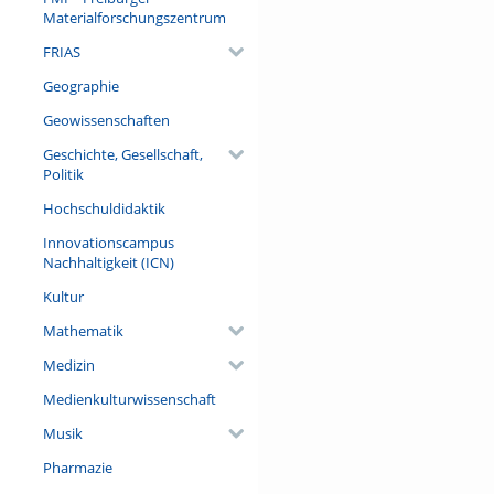
Materialforschungszentrum
FRIAS
Geographie
Geowissenschaften
Geschichte, Gesellschaft,
Politik
Hochschuldidaktik
Innovationscampus
Nachhaltigkeit (ICN)
Kultur
Mathematik
Medizin
Medienkulturwissenschaft
Musik
Pharmazie