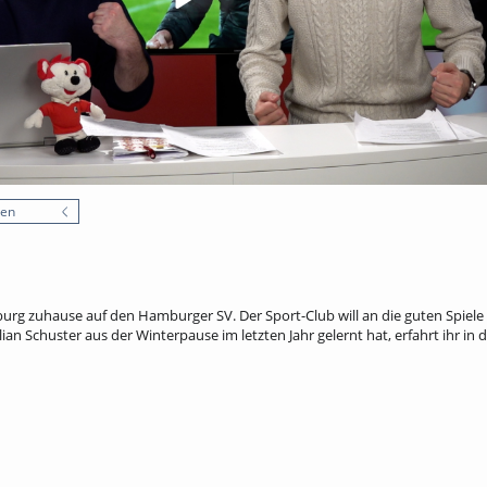
nen
iburg zuhause auf den Hamburger SV. Der Sport-Club will an die guten Spiel
ian Schuster aus der Winterpause im letzten Jahr gelernt hat, erfahrt ihr in 