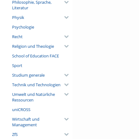
Philosophie, Sprache,
Literatur
Physik
Psychologie
Recht
Religion und Theologie
School of Education FACE
Sport
Studium generale
Technik und Technologien
Umwelt und Natürliche
Ressourcen
uniCROSS
Wirtschaft und
Management
ZfS