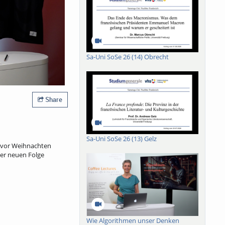
Sa-Uni SoSe 26 (14) Obrecht
Share
Sa-Uni SoSe 26 (13) Gelz
e vor Weihnachten
der neuen Folge
Wie Algorithmen unser Denken