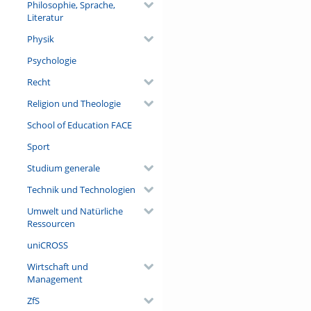
Philosophie, Sprache,
Literatur
Physik
Psychologie
Recht
Religion und Theologie
School of Education FACE
Sport
Studium generale
Technik und Technologien
Umwelt und Natürliche
Ressourcen
uniCROSS
Wirtschaft und
Management
ZfS