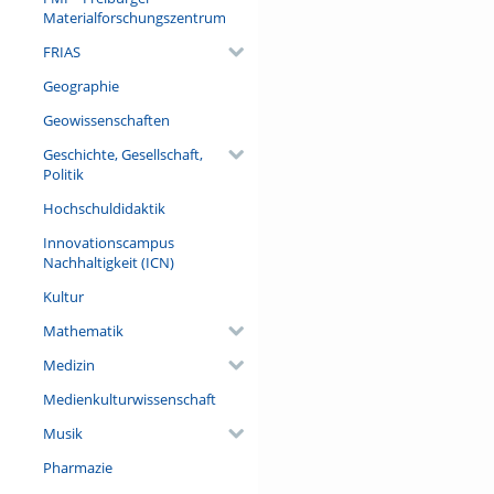
Materialforschungszentrum
FRIAS
Geographie
Geowissenschaften
Geschichte, Gesellschaft,
Politik
Hochschuldidaktik
Innovationscampus
Nachhaltigkeit (ICN)
Kultur
Mathematik
Medizin
Medienkulturwissenschaft
Musik
Pharmazie