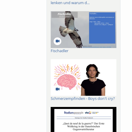
lenken und warum d...
Fischadler
Schmerzempfinden - Boys don't cry?