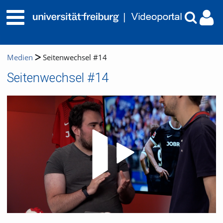
Medien
Seitenwechsel #14
Seitenwechsel #14
Video