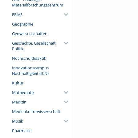
Materialforschungszentrum
FRIAS
Geographie
Geowissenschaften
Geschichte, Gesellschaft,
Politik
Hochschuldidaktik
Innovationscampus
Nachhaltigkeit (ICN)
Kultur
Mathematik
Medizin
Medienkulturwissenschaft
Musik
Pharmazie