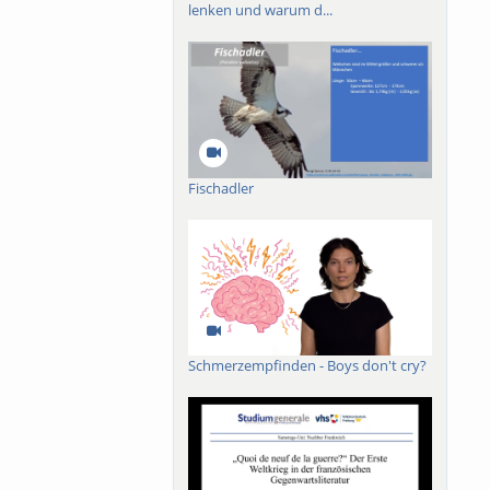
lenken und warum d...
Fischadler
Schmerzempfinden - Boys don't cry?