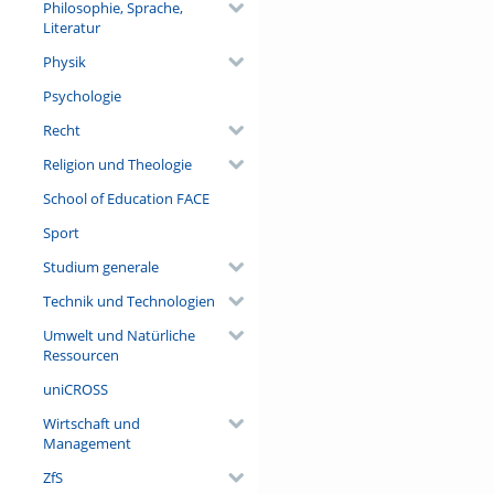
Philosophie, Sprache,
Literatur
Physik
Psychologie
Recht
Religion und Theologie
School of Education FACE
Sport
Studium generale
Technik und Technologien
Umwelt und Natürliche
Ressourcen
uniCROSS
Wirtschaft und
Management
ZfS