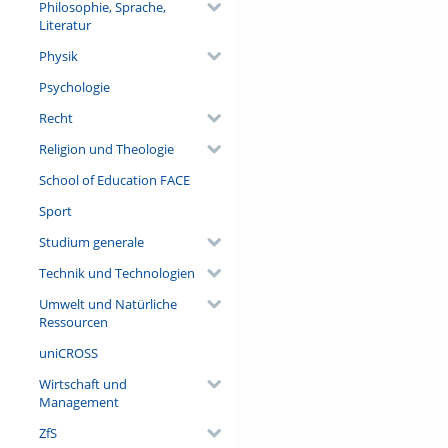
Philosophie, Sprache,
Literatur
Physik
Psychologie
Recht
Religion und Theologie
School of Education FACE
Sport
Studium generale
Technik und Technologien
Umwelt und Natürliche
Ressourcen
uniCROSS
Wirtschaft und
Management
ZfS