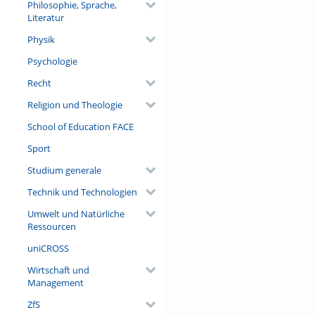
Philosophie, Sprache,
Literatur
Physik
Psychologie
Recht
Religion und Theologie
School of Education FACE
Sport
Studium generale
Technik und Technologien
Umwelt und Natürliche
Ressourcen
uniCROSS
Wirtschaft und
Management
ZfS