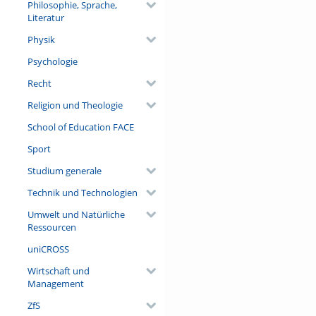
Philosophie, Sprache,
Literatur
Physik
Psychologie
Recht
Religion und Theologie
School of Education FACE
Sport
Studium generale
Technik und Technologien
Umwelt und Natürliche
Ressourcen
uniCROSS
Wirtschaft und
Management
ZfS