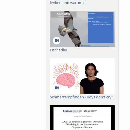
lenken und warum d...
Fischadler
Schmerzempfinden - Boys don't cry?