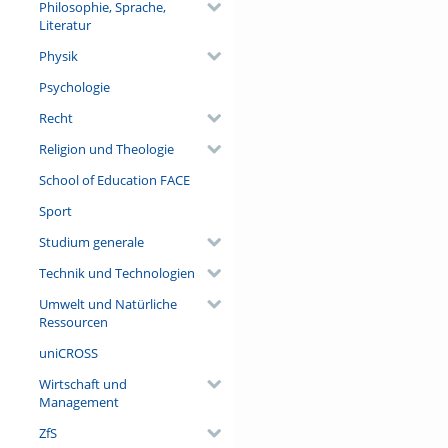
Philosophie, Sprache,
Literatur
Physik
Psychologie
Recht
Religion und Theologie
School of Education FACE
Sport
Studium generale
Technik und Technologien
Umwelt und Natürliche
Ressourcen
uniCROSS
Wirtschaft und
Management
ZfS