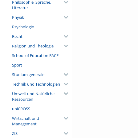
Philosophie, Sprache,
Literatur
Physik
Psychologie
Recht
Religion und Theologie
School of Education FACE
Sport
Studium generale
Technik und Technologien
Umwelt und Natürliche
Ressourcen
uniCROSS
Wirtschaft und
Management
ZfS