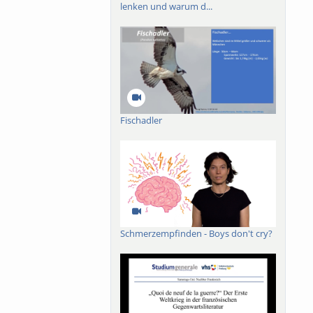
lenken und warum d...
Fischadler
Schmerzempfinden - Boys don't cry?