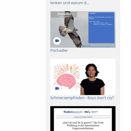
lenken und warum d...
Fischadler
Schmerzempfinden - Boys don't cry?