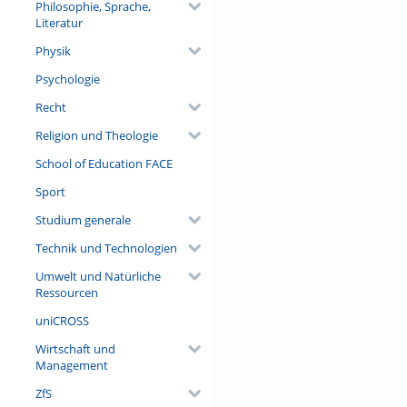
Philosophie, Sprache,
Literatur
Physik
Psychologie
Recht
Religion und Theologie
School of Education FACE
Sport
Studium generale
Technik und Technologien
Umwelt und Natürliche
Ressourcen
uniCROSS
Wirtschaft und
Management
ZfS