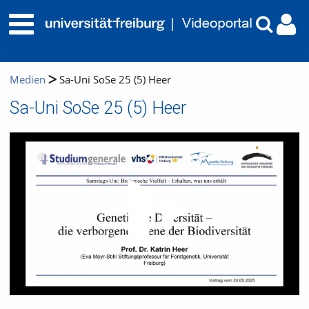
Medien
Sa-Uni SoSe 25 (5) Heer
Sa-Uni SoSe 25 (5) Heer
Video