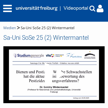
Medien
Sa-Uni SoSe 25 (2) Wintermantel
Sa-Uni SoSe 25 (2) Wintermantel
Video