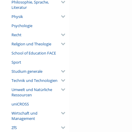
Philosophie, Sprache,
Literatur
Physik
Psychologie
Recht
Religion und Theologie
School of Education FACE
Sport
Studium generale
Technik und Technologien
Umwelt und Natürliche
Ressourcen
uniCROSS
Wirtschaft und
Management
ZfS