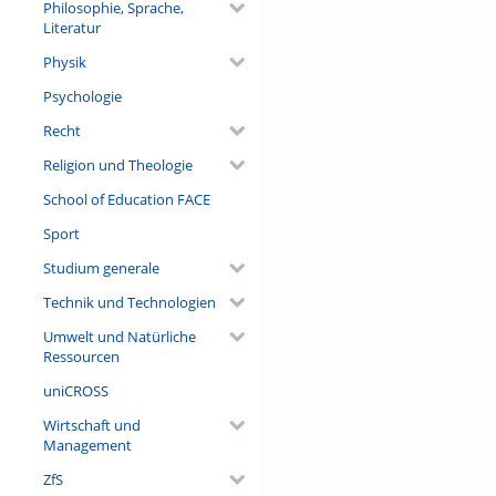
Philosophie, Sprache,
Literatur
Physik
Psychologie
Recht
Religion und Theologie
School of Education FACE
Sport
Studium generale
Technik und Technologien
Umwelt und Natürliche
Ressourcen
uniCROSS
Wirtschaft und
Management
ZfS