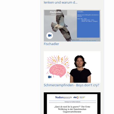
lenken und warum d...
Fischadler
Schmerzempfinden - Boys don't cry?