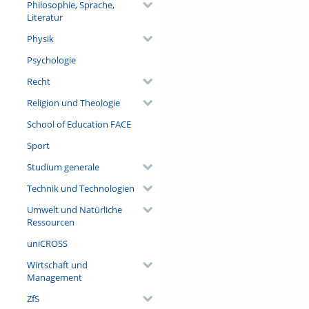
Philosophie, Sprache,
Literatur
Physik
Psychologie
Recht
Religion und Theologie
School of Education FACE
Sport
Studium generale
Technik und Technologien
Umwelt und Natürliche
Ressourcen
uniCROSS
Wirtschaft und
Management
ZfS