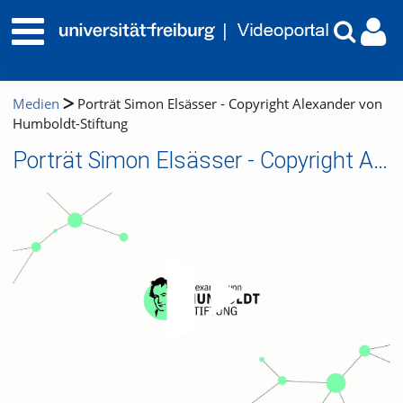
Medien
Porträt Simon Elsässer - Copyright Alexander von
Humboldt-Stiftung
Porträt Simon Elsässer - Copyright Alexander von Humboldt-Stiftung
Video