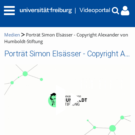
Medien
Porträt Simon Elsässer - Copyright Alexander von
Humboldt-Stiftung
Porträt Simon Elsässer - Copyright Alexander von Humboldt-Stiftung
Video