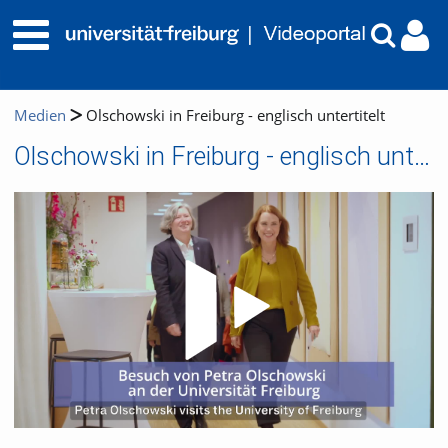
Medien
Olschowski in Freiburg - englisch untertitelt
Olschowski in Freiburg - englisch untertitelt
Video