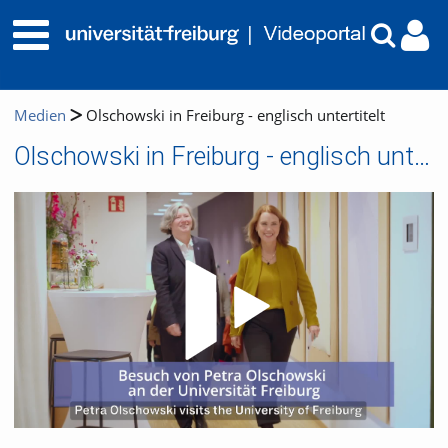
Medien
Olschowski in Freiburg - englisch untertitelt
Olschowski in Freiburg - englisch untertitelt
Video